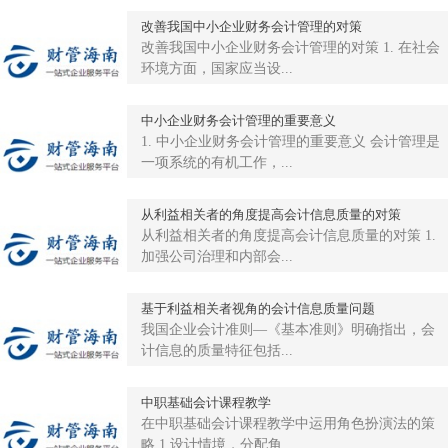
改善我国中小企业财务会计管理的对策
改善我国中小企业财务会计管理的对策 1. 在社会
环境方面，国家应当设...
中小企业财务会计管理的重要意义
1. 中小企业财务会计管理的重要意义 会计管理是
一项系统的有机工作，...
从利益相关者的角度提高会计信息质量的对策
从利益相关者的角度提高会计信息质量的对策 1.
加强公司治理和内部会...
基于利益相关者视角的会计信息质量问题
我国企业会计准则―《基本准则》明确指出，会
计信息的质量特征包括...
中职基础会计课程教学
在中职基础会计课程教学中运用角色扮演法的策
略 1.设计情境，分配角...