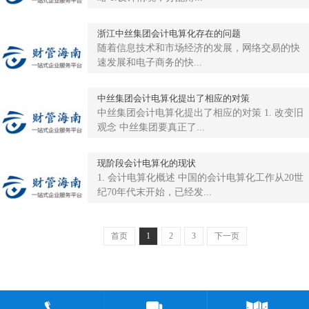
浙江中丝集团会计电算化存在的问题
随着信息技术和市场经济的发展，网络交易的快
速发展和电子商务的快...
中丝集团会计电算化提出了相应的对策
中丝集团会计电算化提出了相应的对策 1. 改变旧
观念 中丝集团要真正了...
现阶段会计电算化的现状
1. 会计电算化概述 中国的会计电算化工作从20世
纪70年代末开始，已经发...
首页
1
2
3
下一页