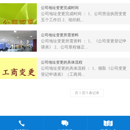
公司地址变更完成时间
公司地址变更完成时间 ： 1、公司营业执照变更
五个工作日 2、组织机...
公司地址变更所需资料
公司地址变更所需资料 ： 1、《公司变更登记申
请表》 2、公司章程修正...
公司地址变更的具体流程
公司地址变更的具体流程 ： 1、领取《公司变更
登记申请表》（工商局...
共 1 页/3 条记录