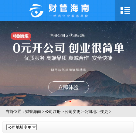
当前位置：
财管海南
>
公司注册
>
公司变更
>
公司地址变更
>