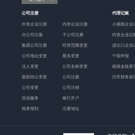
公司注册
代理记账
外资企业注册
内资企业注册
小规模企业
分公司注册
子公司注册
内资企业记
集团公司注册
经营范围变更
进出口企业
公司地址变更
股东变更
个税申报
法人变更
公司名称变更
残保金核算
股权转让变更
公司注册
日常财务咨
公司变更
公司注销
其他服务
银行开户
税务报到
注册地址