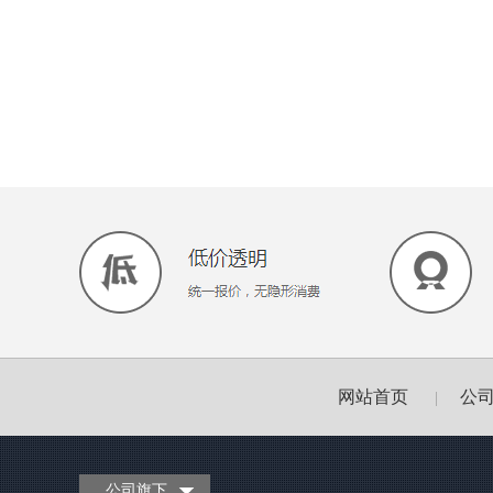
网站首页
公
|
公司旗下