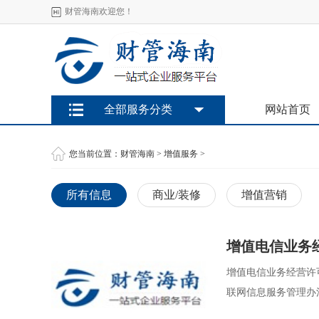
财管海南欢迎您！
全部服务分类
网站首页
您当前位置：
财管海南
>
增值服务
>
所有信息
商业/装修
增值营销
增值电信业务
增值电信业务经营许可
联网信息服务管理办法