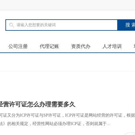
公司注册
代理记账
资质代办
人才培训
经营许可证怎么办理需要多久
证又分为ICP许可证与SP许可证，ICP许可证是网站经营的许可证，根
》的相关规定，经营性网站必须办理ICP证，否则就属于...