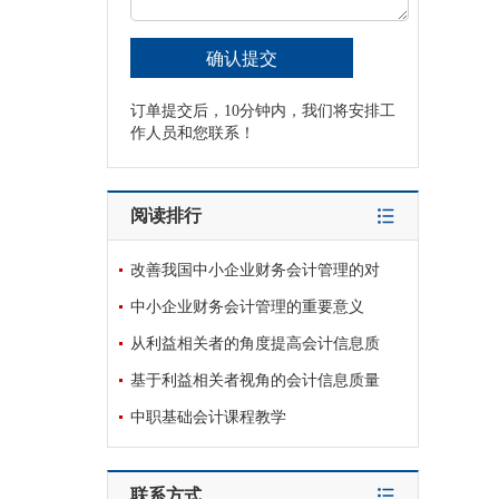
订单提交后，10分钟内，我们将安排工
作人员和您联系！
阅读排行
改善我国中小企业财务会计管理的对
中小企业财务会计管理的重要意义
从利益相关者的角度提高会计信息质
基于利益相关者视角的会计信息质量
中职基础会计课程教学
联系方式