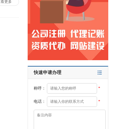
查看更多
快速申请办理
称呼：
*
电话：
*