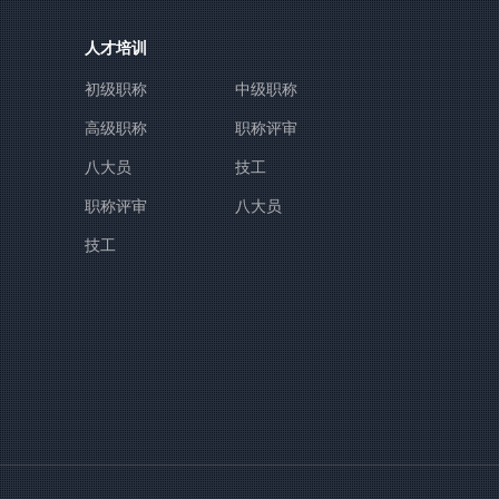
人才培训
初级职称
中级职称
高级职称
职称评审
八大员
技工
职称评审
八大员
技工