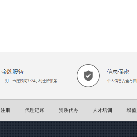
司注册
代理记账
资质代办
人才培训
增值
|
|
|
|